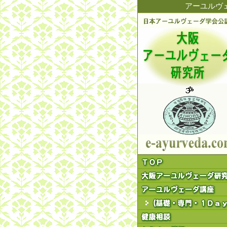
アーユルヴ